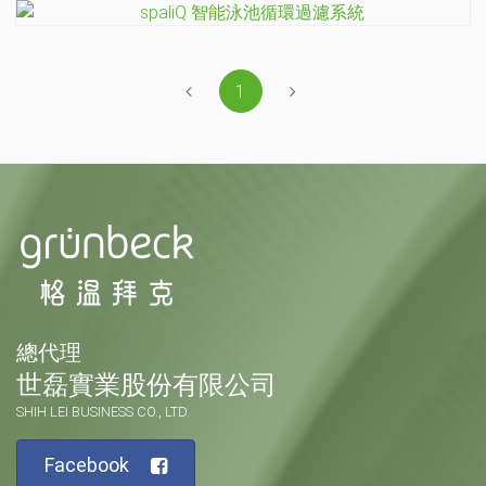
1
總代理
世磊實業股份有限公司
SHIH LEI BUSINESS CO., LTD.
Facebook