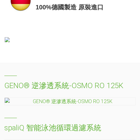
100%德國製造 原裝進口
GENO® 逆滲透系統-OSMO RO 125K
spaliQ 智能泳池循環過濾系統