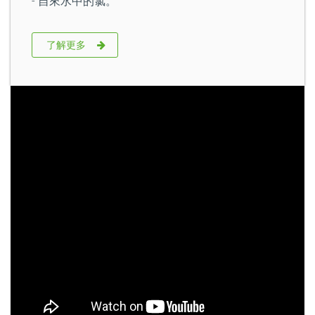
- 自來水中的氯。
了解更多