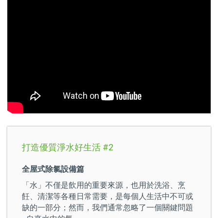
打造優質淨水好生活 #2
全屋式除氯設備篇
「水」不僅是飲用的重要來源，也用於洗浴、烹
飪、清潔等各種日常需要，是每個人生活中不可或
缺的一部分；然而，我們通常忽略了一個關鍵問題