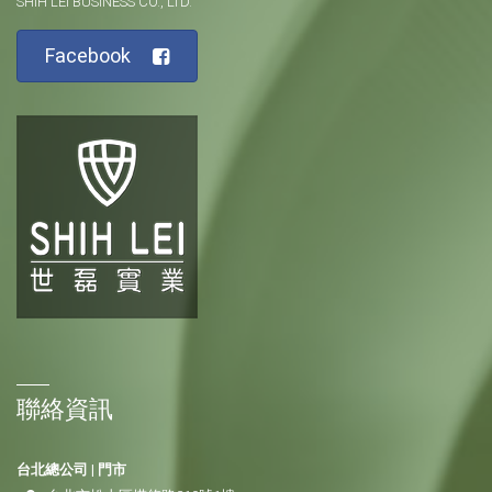
SHIH LEI BUSINESS CO., LTD.
Facebook
聯絡資訊
台北總公司 | 門市