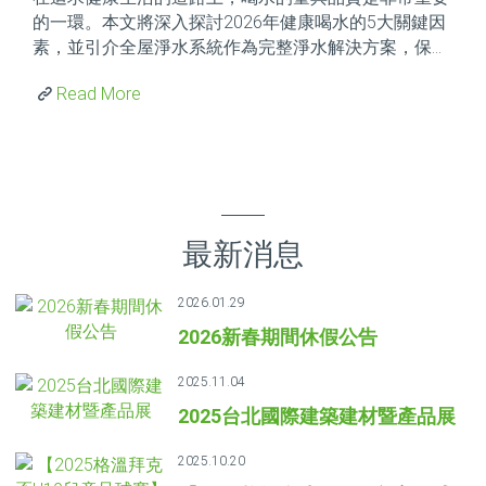
的一環。本文將深入探討2026年健康喝水的5大關鍵因
素，並引介全屋淨水系統作為完整淨水解決方案，保障
您和家人的飲用水質。
Read More
最新消息
2026.01.29
2026新春期間休假公告
2025.11.04
2025台北國際建築建材暨產品展
2025.10.20