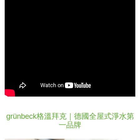
grünbeck格溫拜克｜德國全屋式淨水第
一品牌