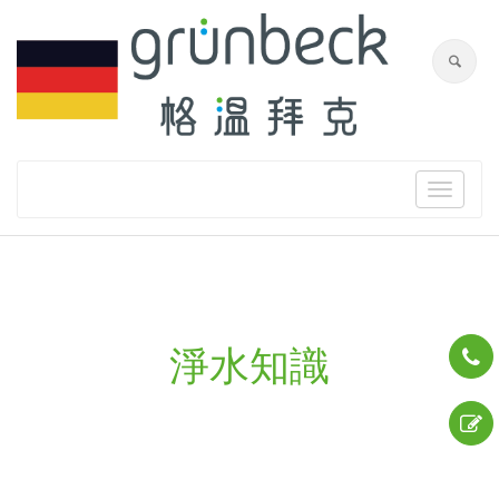
Toggle
navigat
淨水知識