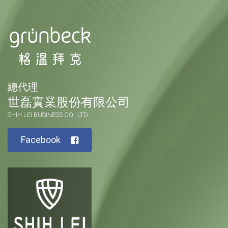
總代理
世磊實業股份有限公司
SHIH LEI BUSINESS CO., LTD.
Facebook