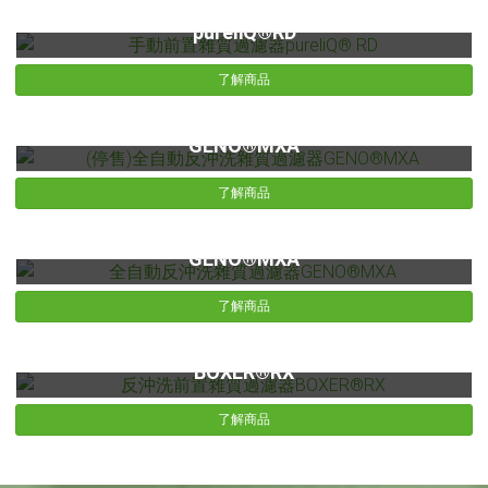
手動前置雜質過濾器pureliQ® RD
pureliQ®RD
了解商品
(停售)全自動反沖洗雜質過濾器GENO®MXA
GENO®MXA
了解商品
全自動反沖洗雜質過濾器GENO®MXA
GENO®MXA
了解商品
反沖洗前置雜質過濾器BOXER®RX
BOXER®RX
了解商品