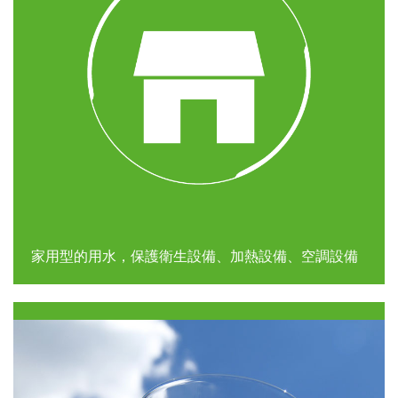
家用型的用水，保護衛生設備、加熱設備、空調設備