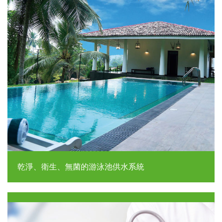
乾淨、衛生、無菌的游泳池供水系統