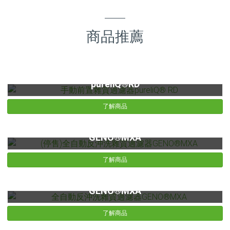
商品推薦
手動前置雜質過濾器pureliQ® RD
pureliQ®RD
了解商品
(停售)全自動反沖洗雜質過濾器GENO®MXA
GENO®MXA
了解商品
全自動反沖洗雜質過濾器GENO®MXA
GENO®MXA
了解商品