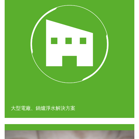
大型電廠、鍋爐淨水解決方案