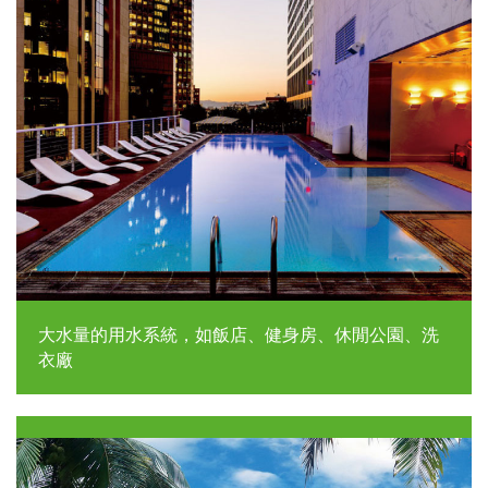
大水量的用水系統，如飯店、健身房、休閒公園、洗
衣廠