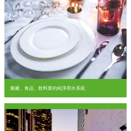
藥廠、食品、飲料業的純淨用水系統