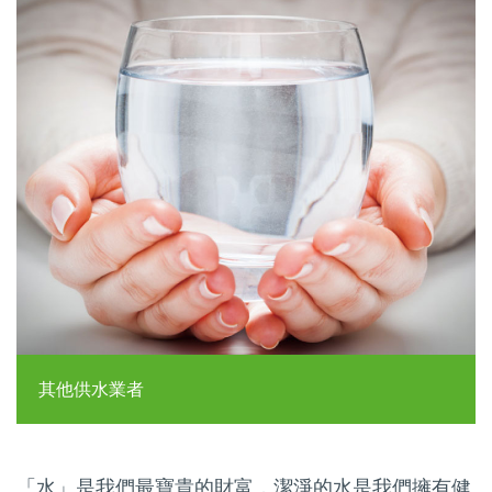
其他供水業者
「水」是我們最寶貴的財富，潔淨的水是我們擁有健